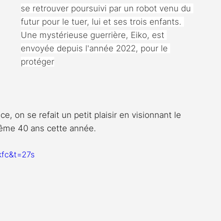
se retrouver poursuivi par un robot venu du 
futur pour le tuer, lui et ses trois enfants. 
Une mystérieuse guerrière, Eiko, est 
envoyée depuis l'année 2022, pour le 
protéger
, on se refait un petit plaisir en visionnant le 
ême 40 ans cette année.
kfc&t=27s