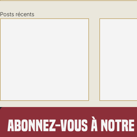
Posts récents
Abonnez-vous à notre