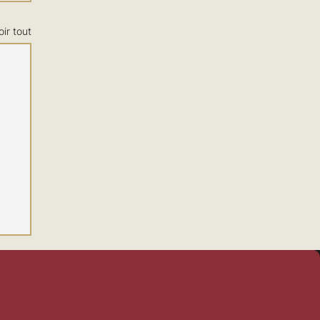
oir tout