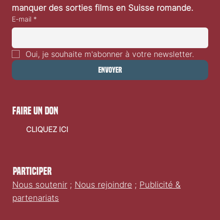
vidéo
manquer des sorties films en Suisse romande.
E-mail
*
Oui, je souhaite m'abonner à votre newsletter.
Envoyer
faire un don
CLIQUEZ ICI
Participer
Nous soutenir
;
Nous rejoindre
;
Publicité &
partenariats