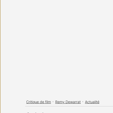
Critique de film
Remy Dewarrat
Actualité