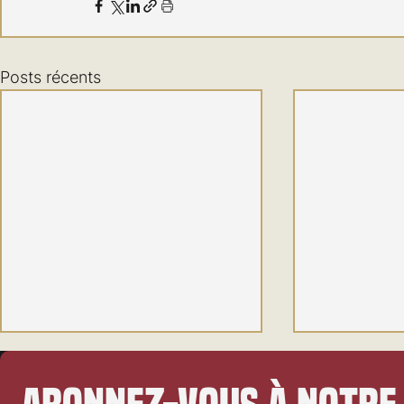
Posts récents