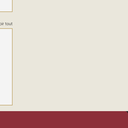
oir tout