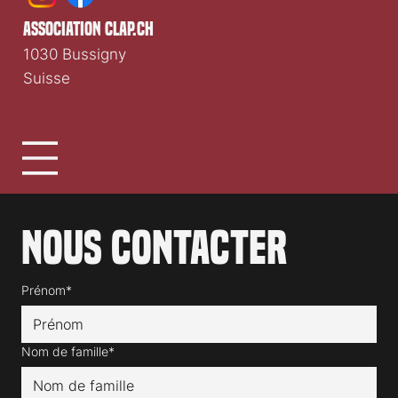
association clap.ch
1030 Bussigny
Suisse
Nous contacter
Prénom*
Nom de famille*