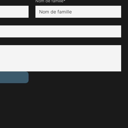
Nom de famille*