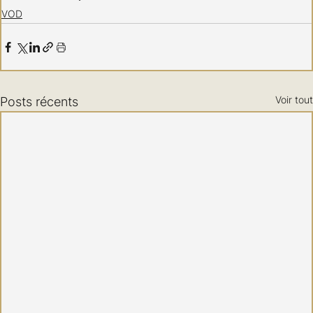
VOD
Voir tout
Posts récents