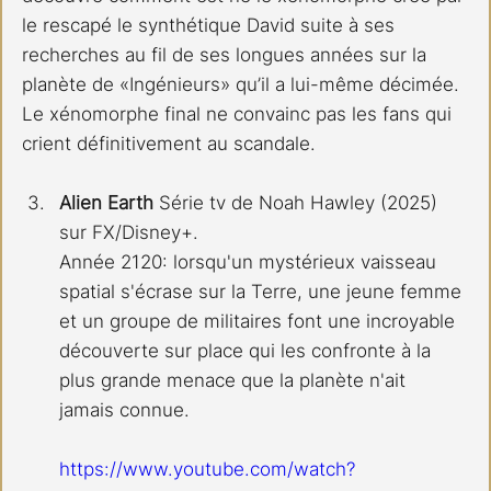
le rescapé le synthétique David suite à ses 
recherches au fil de ses longues années sur la 
planète de «Ingénieurs» qu’il a lui-même décimée. 
Le xénomorphe final ne convainc pas les fans qui 
crient définitivement au scandale.
Alien Earth 
Série tv de Noah Hawley (2025) 
sur FX/Disney+. 
Année 2120: lorsqu'un mystérieux vaisseau 
spatial s'écrase sur la Terre, une jeune femme 
et un groupe de militaires font une incroyable 
découverte sur place qui les confronte à la 
plus grande menace que la planète n'ait 
jamais connue.
https://www.youtube.com/watch?