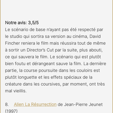
Notre avis: 3,5/5
Le scénario de base n’ayant pas été respecté par 
le studio qui sortira sa version au cinéma, David 
Fincher reniera le film mais réussira tout de même 
à sortir un Director’s Cut par la suite, plus abouti, 
ce qui sauvera le film. Le scénario qui est plutôt 
bien foutu et dérangeant sauve la film. La dernière 
partie, la course poursuite dans les couloirs est 
plutôt longuette et les effets spéciaux de la 
créature dans les coursives, par moment, ont très 
mal vieillis.
8.    
Alien La Résurrection
 de Jean-Pierre Jeunet 
(1997)