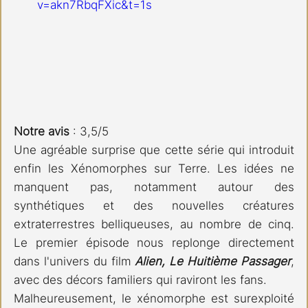
v=akn7RbqFXic&t=1s
Notre avis
 : 3,5/5
Une agréable surprise que cette série qui introduit 
enfin les Xénomorphes sur Terre. Les idées ne 
manquent pas, notamment autour des 
synthétiques et des nouvelles créatures 
extraterrestres belliqueuses, au nombre de cinq. 
Le premier épisode nous replonge directement 
dans l'univers du film 
Alien, Le Huitième Passager
, 
avec des décors familiers qui raviront les fans.
Malheureusement, le xénomorphe est surexploité 