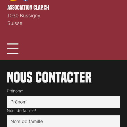
association clap.ch
1030 Bussigny
Suisse
Nous contacter
Prénom*
Nom de famille*