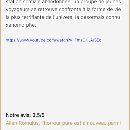
station spatiale abandonnée, un groupe de jeunes 
voyageurs se retrouve confronté à la forme de vie 
la plus terrifiante de l'univers, le désormais connu 
xénomorphe.
https://www.youtube.com/watch?v=FmsOKJAlGEc
Notre avis: 3,5/5
Alien Romulus, l'horreur pure est à nouveau parmi 