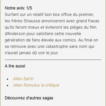
Notre avis: 1/5
Surfant sur un relatif bon box office du premier, 
les frères Strausse annonceront avec grand fracas 
qu’ils feront mieux et éviteront les pièges du film 
d’Anderson pour satisfaire cette nouvelle 
génération de fans élevée aux comics. Au final on 
se retrouve avec une catastrophe sans nom qui 
n’aurait jamais dû voir le jour.
A lire aussi
Alien Earth
Alien Romulus la critique
Découvrez d'autres sagas