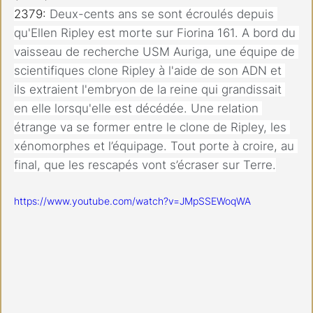
2379: 
Deux-cents ans se sont écroulés depuis 
qu'Ellen Ripley est morte sur Fiorina 161. A bord du 
vaisseau de recherche USM Auriga, une équipe de 
scientifiques clone Ripley à l'aide de son ADN et 
ils extraient l'embryon de la reine qui grandissait 
en elle lorsqu'elle est décédée. Une relation 
étrange va se former entre le clone de Ripley, les 
xénomorphes et l’équipage. Tout porte à croire, au 
final, que les rescapés vont s’écraser sur Terre.
https://www.youtube.com/watch?v=JMpSSEWoqWA