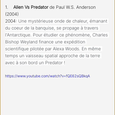
1.    
Alien Vs Predator
 de Paul W.S. Anderson 
(2004)
2004: 
Une mystérieuse onde de chaleur, émanant 
du coeur de la banquise, se propage à travers 
l'Antarctique. Pour étudier ce phénomène, Charles 
Bishop Weyland finance une expédition 
scientifique pilotée par Alexa Woods. En même 
temps un vaisseau spatial approche de la terre 
avec à son bord un Predator !
https://www.youtube.com/watch?v=fQE62sQBkqA