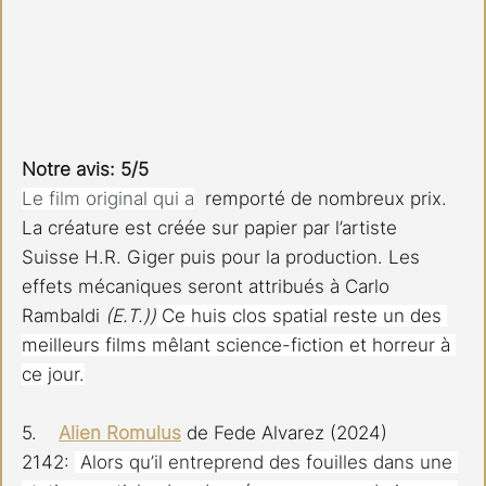
Notre avis: 5/5
Le film original qui a
  remporté de nombreux prix. 
La créature est créée sur papier par l’artiste 
Suisse H.R. Giger puis pour la production. Les 
effets mécaniques seront attribués à Carlo 
Rambaldi 
(E.T.))
 Ce huis clos spatial reste un des 
meilleurs films mêlant science-fiction et horreur à 
ce jour.
5.    
Alien Romulus
 de Fede Alvarez (2024)
2142: 
Alors qu’il entreprend des fouilles dans une 