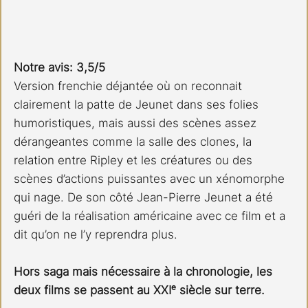
Notre avis: 3,5/5 
Version frenchie déjantée où on reconnait 
clairement la patte de Jeunet dans ses folies 
humoristiques, mais aussi des scènes assez 
dérangeantes comme la salle des clones, la 
relation entre Ripley et les créatures ou des 
scènes d’actions puissantes avec un xénomorphe 
qui nage. De son côté Jean-Pierre Jeunet a été 
guéri de la réalisation américaine avec ce film et a 
dit qu’on ne l’y reprendra plus.
Hors saga mais nécessaire à la chronologie, les 
deux films se passent au XXIᵉ siècle sur terre.