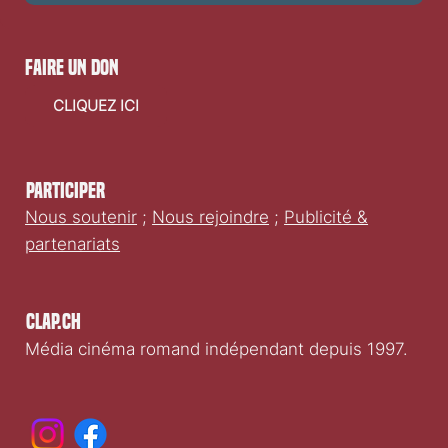
faire un don
CLIQUEZ ICI
Participer
Nous soutenir
;
Nous rejoindre
;
Publicité &
partenariats
Clap.ch
Média cinéma romand indépendant depuis 1997.