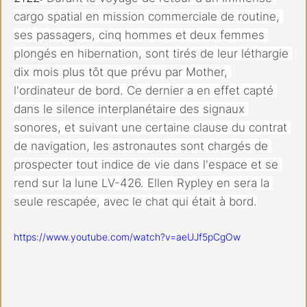
cargo spatial en mission commerciale de routine, 
ses passagers, cinq hommes et deux femmes 
plongés en hibernation, sont tirés de leur léthargie 
dix mois plus tôt que prévu par Mother, 
l'ordinateur de bord. Ce dernier a en effet capté 
dans le silence interplanétaire des signaux 
sonores, et suivant une certaine clause du contrat 
de navigation, les astronautes sont chargés de 
prospecter tout indice de vie dans l'espace et se 
rend sur la lune LV-426. Ellen Rypley en sera la 
seule rescapée, avec le chat qui était à bord.
https://www.youtube.com/watch?v=aeUJf5pCgOw