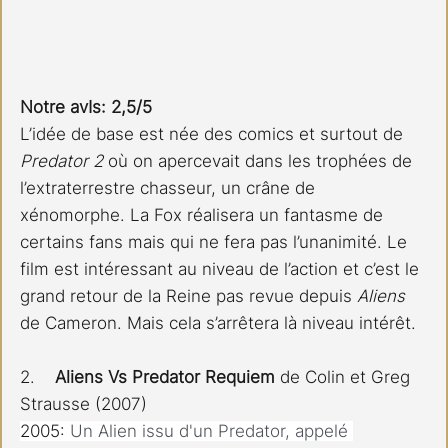
Notre avIs: 2,5/5 
L’idée de base est née des comics et surtout de 
Predator 2
 où on apercevait dans les trophées de 
l’extraterrestre chasseur, un crâne de 
xénomorphe. La Fox réalisera un fantasme de 
certains fans mais qui ne fera pas l’unanimité. Le 
film est intéressant au niveau de l’action et c’est le 
grand retour de la Reine pas revue depuis 
Aliens
de Cameron. Mais cela s’arrêtera là niveau intérêt.
2.    
Aliens Vs Predator Requiem
 de Colin et Greg 
Strausse (2007)
2005: 
Un Alien issu d'un Predator, appelé 