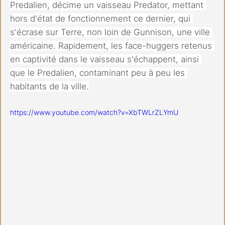
Predalien, décime un vaisseau Predator, mettant 
hors d'état de fonctionnement ce dernier, qui 
s'écrase sur Terre, non loin de Gunnison, une ville 
américaine. Rapidement, les face-huggers retenus 
en captivité dans le vaisseau s'échappent, ainsi 
que le Predalien, contaminant peu à peu les 
habitants de la ville.
https://www.youtube.com/watch?v=XbTWLrZLYmU