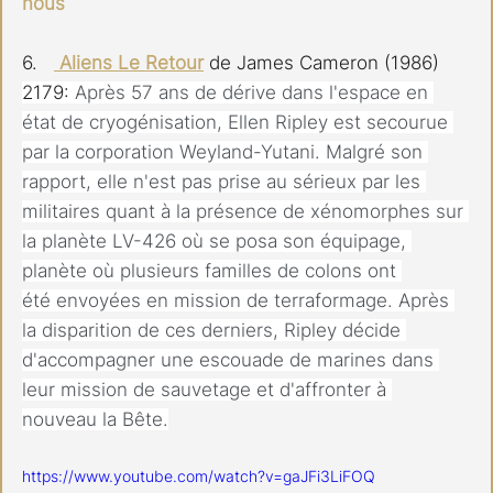
nous
6.   
Aliens Le Retour
 de James Cameron (1986)
2179: 
Après 57 ans de dérive dans l'espace en 
état de cryogénisation, Ellen Ripley est secourue 
par la corporation Weyland-Yutani. Malgré son 
rapport, elle n'est pas prise au sérieux par les 
militaires quant à la présence de xénomorphes sur 
la planète LV-426 où se posa son équipage, 
planète où plusieurs familles de colons ont 
été envoyées en mission de terraformage. Après 
la disparition de ces derniers, Ripley décide 
d'accompagner une escouade de marines dans 
leur mission de sauvetage et d'affronter à 
nouveau la Bête.
https://www.youtube.com/watch?v=gaJFi3LiFOQ