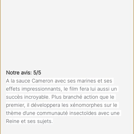
Notre avis: 5/5
A la sauce Cameron avec ses marines et ses 
effets impressionnants, le film fera lui aussi un 
succès incroyable. Plus branché action que le 
premier, il développera les xénomorphes sur le 
thème d’une communauté insectoïdes avec une 
Reine et ses sujets.