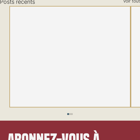
Voir tout
Posts récents
Abonnez-vous à 