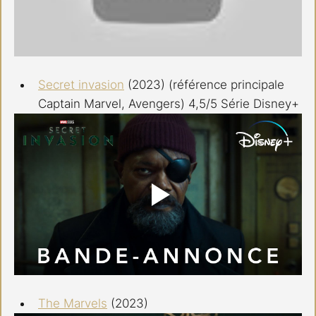
Secret invasion
 (2023) (référence principale 
Captain Marvel, Avengers) 4,5/5 Série Disney+
The Marvels
 (2023)