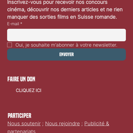
Inscrivez-vous pour recevoir nos concours 
cinéma, découvrir nos derniers articles et ne rien 
manquer des sorties films en Suisse romande.
E-mail
*
Oui, je souhaite m'abonner à votre newsletter.
Envoyer
faire un don
CLIQUEZ ICI
Participer
Nous soutenir
;
Nous rejoindre
;
Publicité &
partenariats