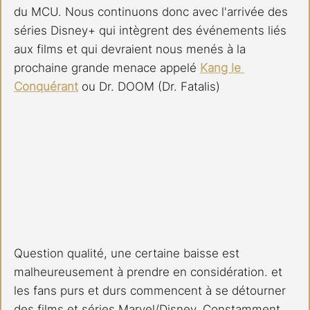
du MCU. Nous continuons donc avec l'arrivée des 
séries Disney+ qui intègrent des événements liés 
aux films et qui devraient nous menés à la 
prochaine grande menace appelé 
Kang le 
Conquérant
 ou Dr. DOOM (Dr. Fatalis)
Question qualité, une certaine baisse est 
malheureusement à prendre en considération. et 
les fans purs et durs commencent à se détourner 
des films et séries Marvel/Disney. Constamment 