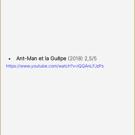
Ant-Man et la Guêpe
 (2018) 2,5/5
https://www.youtube.com/watch?v=lQQAnLFJzPs