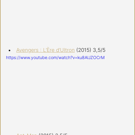
Avengers : L’Ère d’Ultron
 (2015) 3,5/5
https://www.youtube.com/watch?v=ku8AlJZOCrM