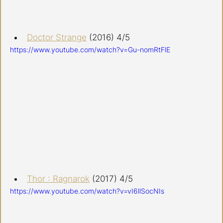
Doctor Strange
 (2016) 4/5
https://www.youtube.com/watch?v=Gu-nomRtFlE
Thor : Ragnarok
 (2017) 4/5
https://www.youtube.com/watch?v=vI6llSocNIs