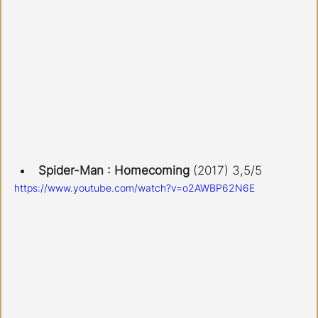
Spider-Man : Homecoming
 (2017) 3,5/5
https://www.youtube.com/watch?v=o2AWBP62N6E