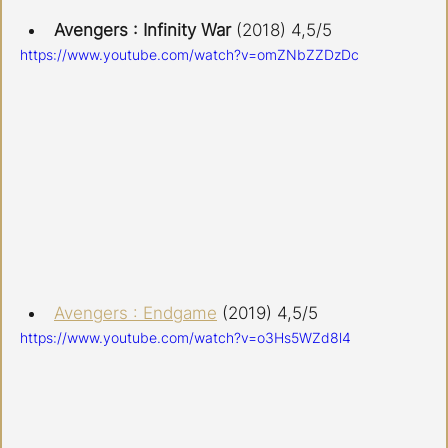
Avengers : Infinity War 
(2018) 4,5/5
https://www.youtube.com/watch?v=omZNbZZDzDc
Avengers : Endgame
 (2019) 4,5/5
https://www.youtube.com/watch?v=o3Hs5WZd8l4