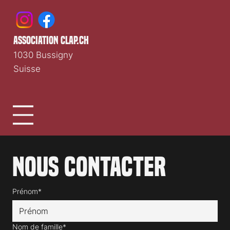
association clap.ch
1030 Bussigny
Suisse
Nous contacter
Prénom*
Nom de famille*