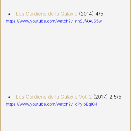
Les Gardiens de la Galaxie
 (2014) 4/5 
https://www.youtube.com/watch?v=nnSJfAAu65w
Les Gardiens de la Galaxie Vol. 2
 (2017) 2,5/5
https://www.youtube.com/watch?v=cPylbBqI04I