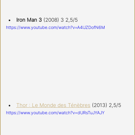
Iron Man 3
 (2008) 3 2,5/5
https://www.youtube.com/watch?v=A4lJZDofN6M
Thor : Le Monde des Ténèbres
 (2013) 2,5/5
https://www.youtube.com/watch?v=dURsTuJYAJY