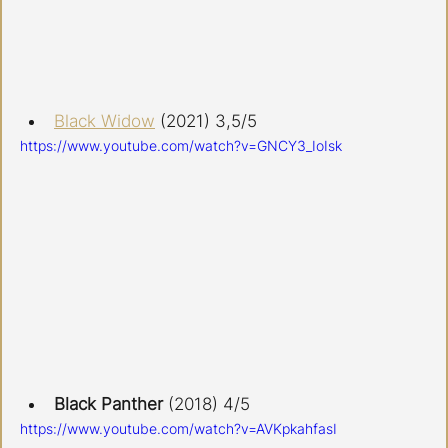
Black Widow
 (2021) 3,5/5 
https://www.youtube.com/watch?v=GNCY3_IoIsk
Black Panther
 (2018) 4/5
https://www.youtube.com/watch?v=AVKpkahfasI