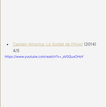
Captain America: Le Soldat de l’Hiver
 (2014) 
4/5
https://www.youtube.com/watch?v=_sV0QuxOHoY