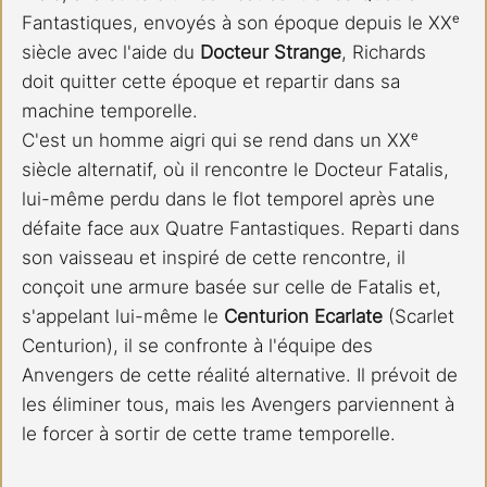
Fantastiques, envoyés à son époque depuis le XXᵉ 
siècle avec l'aide du 
Docteur Strange
, Richards 
doit quitter cette époque et repartir dans sa 
machine temporelle.
C'est un homme aigri qui se rend dans un XXᵉ 
siècle alternatif, où il rencontre le Docteur Fatalis, 
lui-même perdu dans le flot temporel après une 
défaite face aux Quatre Fantastiques. Reparti dans 
son vaisseau et inspiré de cette rencontre, il 
conçoit une armure basée sur celle de Fatalis et, 
s'appelant lui-même le 
Centurion Ecarlate
 (Scarlet 
Centurion), il se confronte à l'équipe des 
Anvengers de cette réalité alternative. Il prévoit de 
les éliminer tous, mais les Avengers parviennent à 
le forcer à sortir de cette trame temporelle.