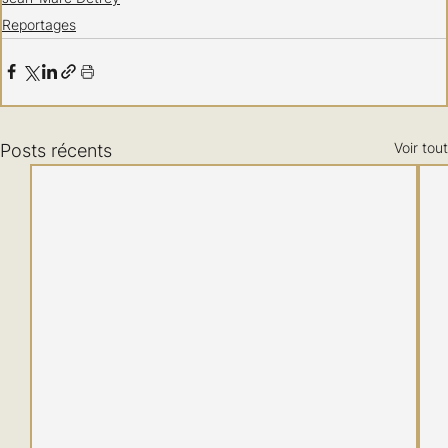
Reportages
Voir tout
Posts récents