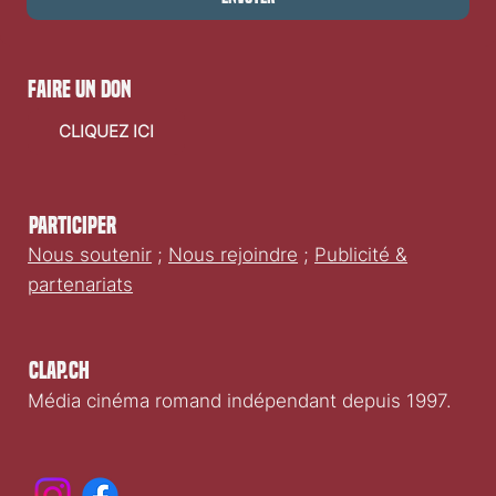
faire un don
CLIQUEZ ICI
Participer
Nous soutenir
;
Nous rejoindre
;
Publicité &
partenariats
Clap.ch
Média cinéma romand indépendant depuis 1997.