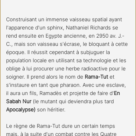
Construisant un immense vaisseau spatial ayant 
l'apparence d'un sphinx, Nathaniel Richards se 
rend ensuite en Egypte ancienne, en 2950 av. J.-
C., mais son vaisseau s'écrase, le bloquant à cette 
époque. Il réussit cependant à subjuguer la 
population locale en utilisant sa technologie et les 
oblige à lui procurer une herbe radioactive pour le 
soigner. Il prend alors le nom de 
Rama-Tut
 et 
s'instaure en tant que pharaon. Avec une esclave, 
il aura un fils, Ramadès et projette de faire d'
En 
Sabah Nur 
(le mutant qui deviendra plus tard 
Apocalypse)
 son héritier.
Le règne de Rama-Tut dure un certain temps 
mais, à la suite d'un combat contre les Quatre 