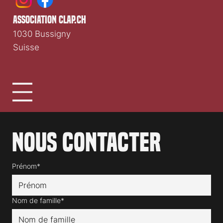
association clap.ch
1030 Bussigny
Suisse
Nous contacter
Prénom*
Nom de famille*