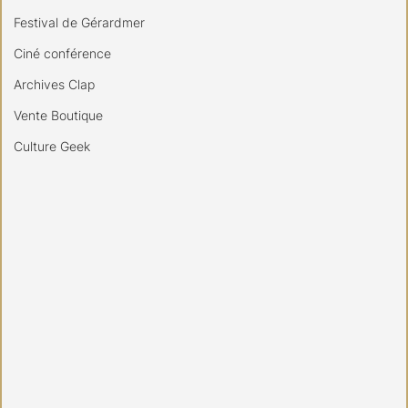
Festival de Gérardmer
Ciné conférence
Archives Clap
Vente Boutique
Culture Geek