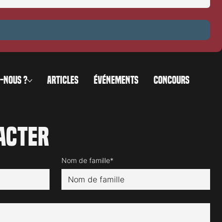
-NOUS ?
ARTICLES
ÉVÉNEMENTS
CONCOURS
acter
Nom de famille*