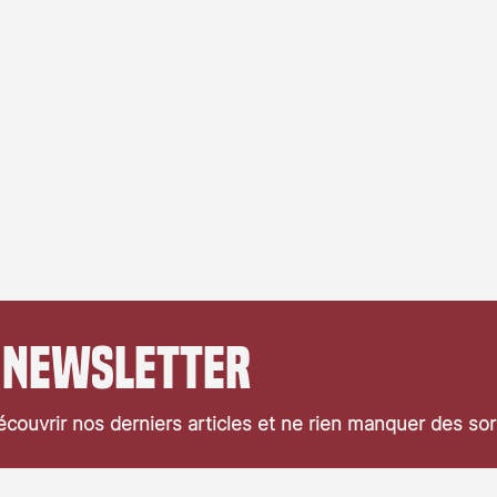
 newsletter
couvrir nos derniers articles et ne rien manquer des so