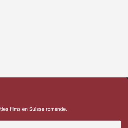
rties films en Suisse romande.