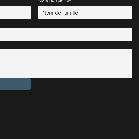
Nom de famille*