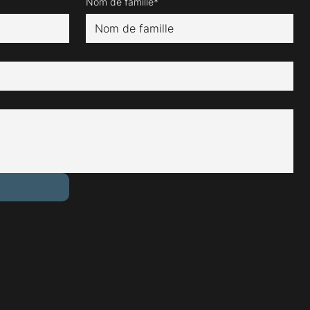
Nom de famille*