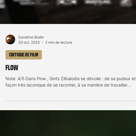
Sandrine Bodin
30 oct. 2024
2 min de lecture
Critique de film
Flow
Note: 4/5 Dans Flow , Gints Zilbalodis se dévoile : de sa pudeur et
façon très laconique de se raconter, à sa manière de travailler...