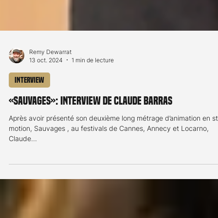
Remy Dewarrat