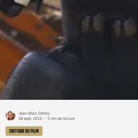
Jean-Marc Detrey