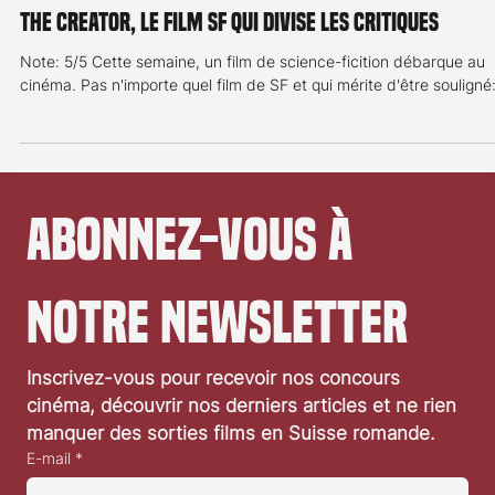
28 sept. 2023
2 min de lecture
Critique de film
The Creator, le film SF qui divise les critiques
Note: 5/5 Cette semaine, un film de science-ficition débarque au
cinéma. Pas n'importe quel film de SF et qui mérite d'être souligné:
Abonnez-vous à 
notre newsletter
Inscrivez-vous pour recevoir nos concours 
cinéma, découvrir nos derniers articles et ne rien 