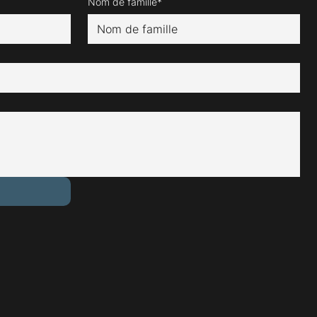
Nom de famille*