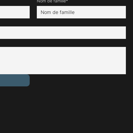
Nom de famille*