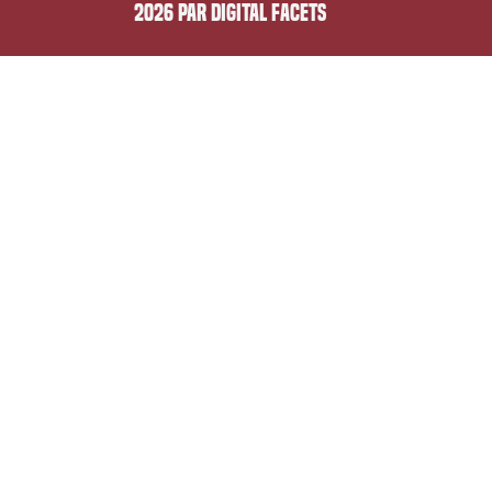
Envoyer
2026 PAR DIGITAL FACETS