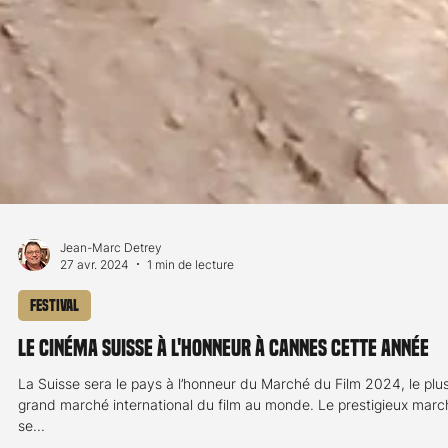
Jean-Marc Detrey
27 avr. 2024
1 min de lecture
Festival
Le cinéma suisse à l'honneur à Cannes cette année