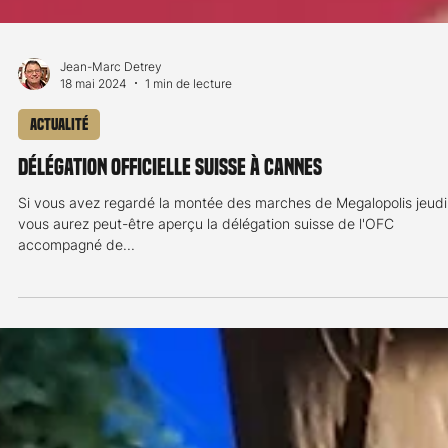
Jean-Marc Detrey
18 mai 2024
1 min de lecture
Actualité
Délégation officielle suisse à Cannes
Si vous avez regardé la montée des marches de Megalopolis jeudi
vous aurez peut-être aperçu la délégation suisse de l'OFC
accompagné de...