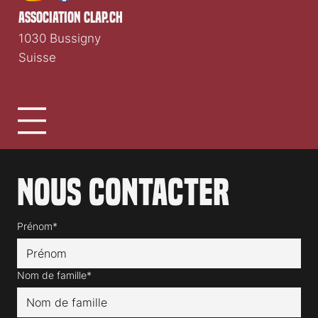
association clap.ch
1030 Bussigny
Suisse
Nous contacter
Prénom*