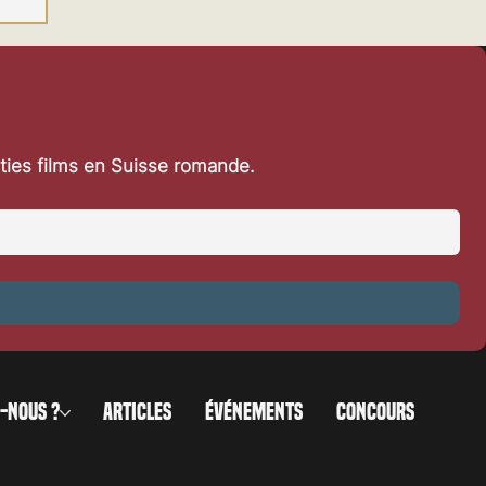
rties films en Suisse romande.
-NOUS ?
ARTICLES
ÉVÉNEMENTS
CONCOURS