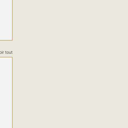
oir tout