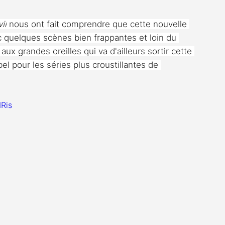
il
 nous ont fait comprendre que cette nouvelle 
ec quelques scènes bien frappantes et loin du 
ux grandes oreilles qui va d'ailleurs sortir cette 
bel pour les séries plus croustillantes de 
Ris