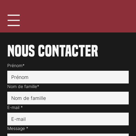
Nous contacter
Prénom*
Nom de famille*
E-mail
*
Message
*