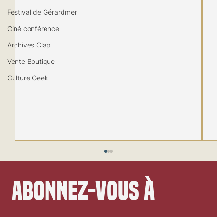
Festival de Gérardmer
Ciné conférence
Archives Clap
Vente Boutique
Culture Geek
Abonnez-vous à 