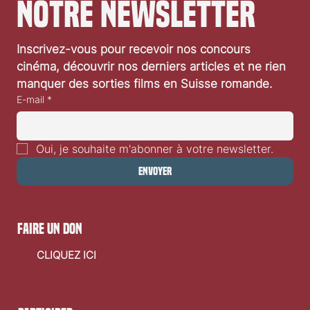
notre newsletter
«Eddington» d’Ari Aster: critique vidéo
Inscrivez-vous pour recevoir nos concours 
cinéma, découvrir nos derniers articles et ne rien 
manquer des sorties films en Suisse romande.
E-mail
*
Oui, je souhaite m'abonner à votre newsletter.
Envoyer
faire un don
CLIQUEZ ICI