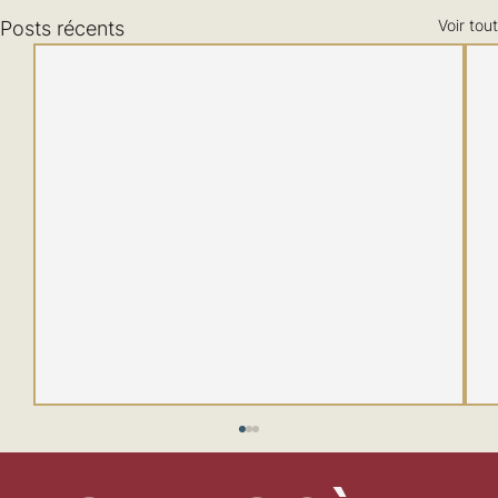
Voir tout
Posts récents