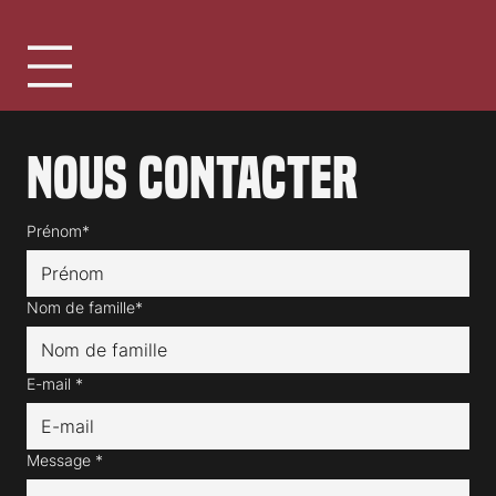
Nous contacter
Prénom*
Nom de famille*
E-mail
*
Message
*