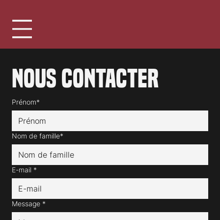
Nous contacter
Prénom*
Nom de famille*
E-mail
*
Message
*