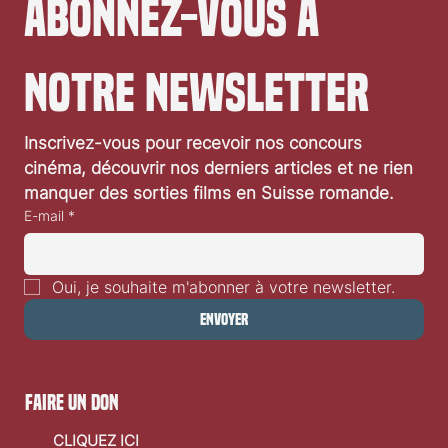
Abonnez-vous à 
notre newsletter
Festival de Locarno 2026: Wild at Heart
Inscrivez-vous pour recevoir nos concours 
cinéma, découvrir nos derniers articles et ne rien 
manquer des sorties films en Suisse romande.
E-mail
*
Oui, je souhaite m'abonner à votre newsletter.
Envoyer
faire un don
CLIQUEZ ICI