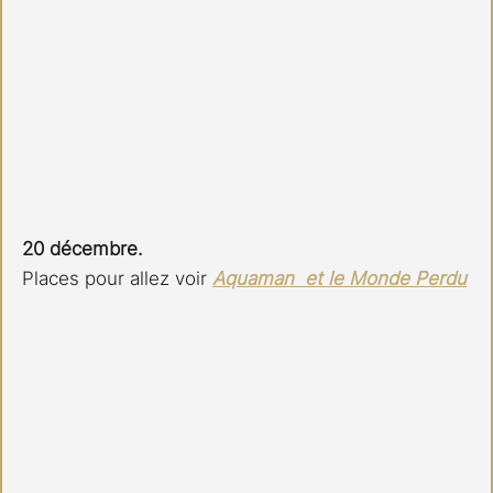
20 décembre.
Places pour allez voir 
Aquaman  et le Monde Perdu