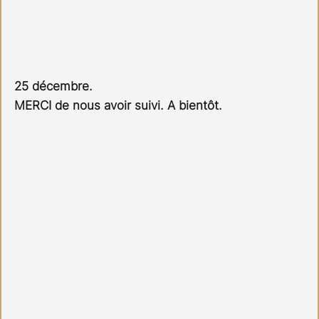
25 décembre.
MERCI de nous avoir suivi. A bientôt.