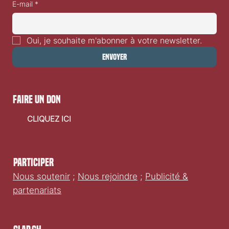
E-mail
*
Oui, je souhaite m'abonner à votre newsletter.
Envoyer
faire un don
CLIQUEZ ICI
Participer
Nous soutenir
;
Nous rejoindre
;
Publicité &
partenariats