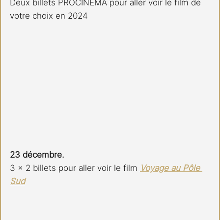
Deux billets PROCINEMA pour aller voir le film de 
votre choix en 2024
23 décembre.
3 x 2 billets pour aller voir le film 
Voyage au Pôle 
Sud