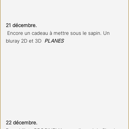
21 décembre.
 Encore un cadeau à mettre sous le sapin. Un 
bluray 2D et 3D  
PLANES
22 décembre.