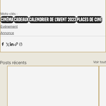
Mots-clés :
Cinéma
Cadeaux
Calendrier de l'Avent 2023
Places de ciné
Evénement
Annonce
Voir tout
Posts récents