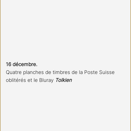
16 décembre.
Quatre planches de timbres de la Poste Suisse 
oblitérés et le Bluray 
Tolkien