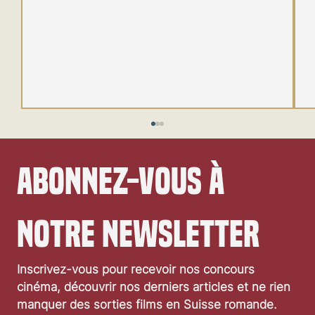
Abonnez-vous à 
notre newsletter
Inscrivez-vous pour recevoir nos concours 
Une nouvelle version de L'Affaire Thomas Crown
cinéma, découvrir nos derniers articles et ne rien 
en 2027 teaser
manquer des sorties films en Suisse romande.