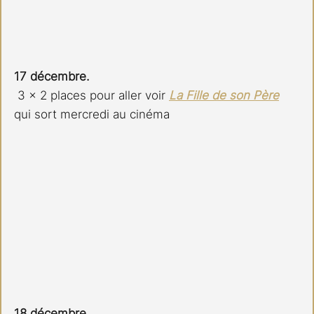
17 décembre.
 3 x 2 places pour aller voir 
La Fille de son Père
qui sort mercredi au cinéma
18 décembre.