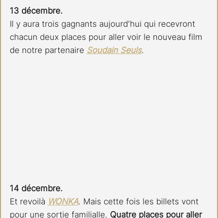
13 décembre.
Il y aura trois gagnants aujourd'hui qui recevront 
chacun deux places pour aller voir le nouveau film 
de notre partenaire 
Soudain Seuls
.
14 décembre.
Et revoilà 
WONKA
. Mais cette fois les billets vont 
pour une sortie familialle. 
Quatre places pour aller 