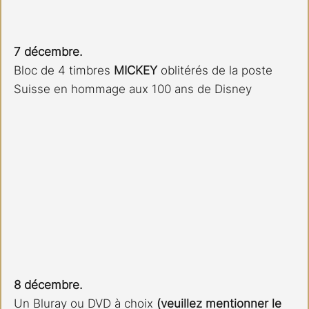
7 décembre.
Bloc de 4 timbres 
MICKEY 
oblitérés de la poste 
Suisse en hommage aux 100 ans de Disney
8 décembre.
Un Bluray ou DVD à choix
 (veuillez mentionner le 