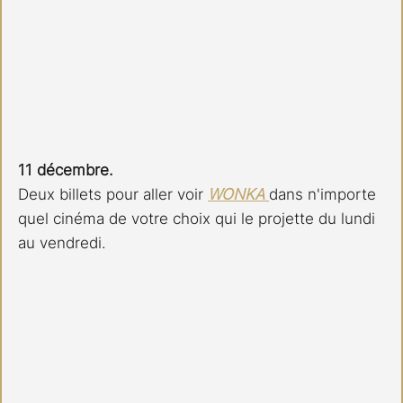
11 décembre.
Deux billets pour aller voir 
WONKA 
dans n'importe 
quel cinéma de votre choix qui le projette du lundi 
au vendredi.