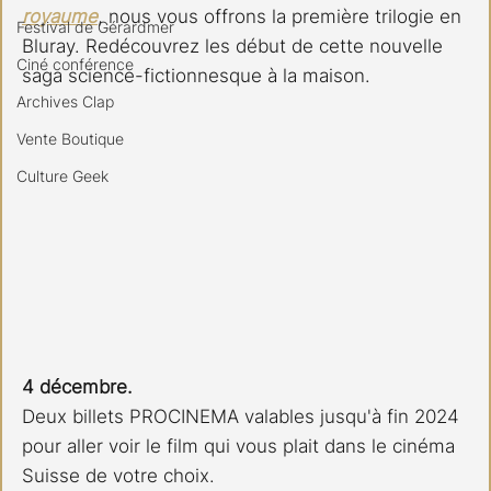
royaume
, nous vous offrons la première trilogie en 
Festival de Gérardmer
Bluray. Redécouvrez les début de cette nouvelle 
Ciné conférence
saga science-fictionnesque à la maison.
Archives Clap
Vente Boutique
Culture Geek
4 décembre.
Deux billets PROCINEMA valables jusqu'à fin 2024 
pour aller voir le film qui vous plait dans le cinéma 
Suisse de votre choix.