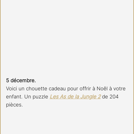
5 décembre.
Voici un chouette cadeau pour offrir à Noêl à votre 
enfant. Un puzzle 
Les As de la Jungle 2
 de 204 
pièces.