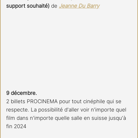
support souhaité) 
de 
Jeanne Du Barry
9 décembre.
2 billets PROCINEMA pour tout cinéphile qui se 
respecte. La possibilité d'aller voir n'importe quel 
film dans n'importe quelle salle en suisse jusqu'à 
fin 2024