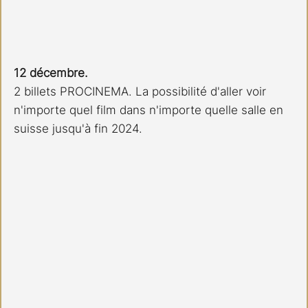
12 décembre.
2 billets PROCINEMA. La possibilité d'aller voir 
n'importe quel film dans n'importe quelle salle en 
suisse jusqu'à fin 2024.