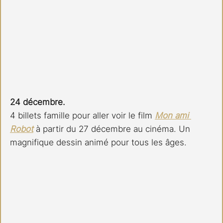
24 décembre.
4 billets famille pour aller voir le film 
Mon ami 
Robot
 à partir du 27 décembre au cinéma. Un 
magnifique dessin animé pour tous les âges.