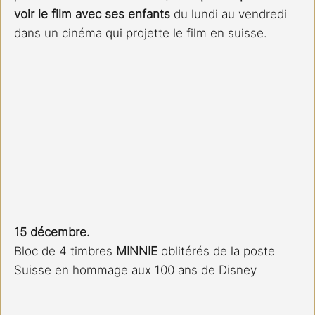
voir le film avec ses enfants
 du lundi au vendredi 
dans un cinéma qui projette le film en suisse.
15 décembre.
Bloc de 4 timbres 
MINNIE 
oblitérés de la poste 
Suisse en hommage aux 100 ans de Disney