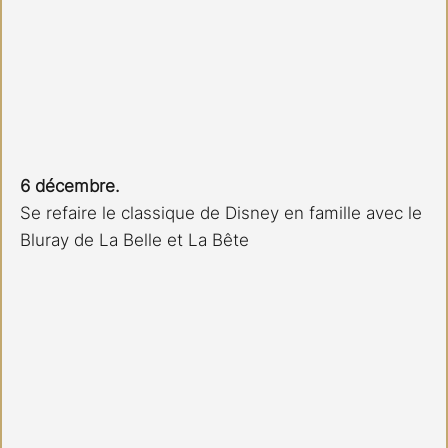
6 décembre.
Se refaire le classique de Disney en famille avec le 
Bluray de La Belle et La Bête