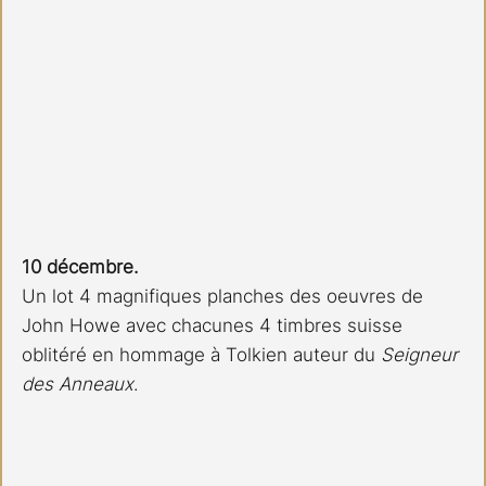
10 décembre.
Un lot 4 magnifiques planches des oeuvres de 
John Howe avec chacunes 4 timbres suisse 
oblitéré en hommage à Tolkien auteur du 
Seigneur 
des Anneaux
. 