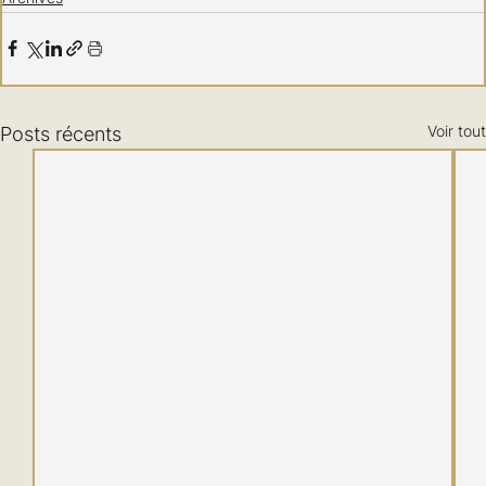
Voir tout
Posts récents