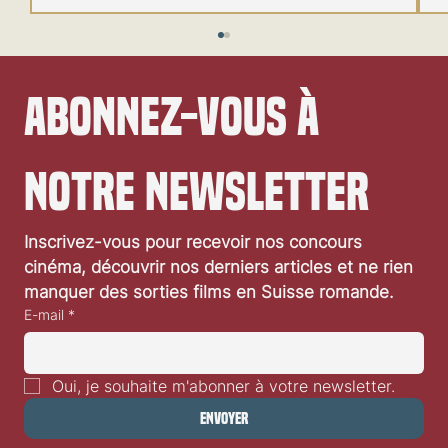
Abonnez-vous à 
notre newsletter
Inscrivez-vous pour recevoir nos concours 
Le programme des 61es Journées de Soleure
cinéma, découvrir nos derniers articles et ne rien 
manquer des sorties films en Suisse romande.
E-mail
*
Oui, je souhaite m'abonner à votre newsletter.
Envoyer