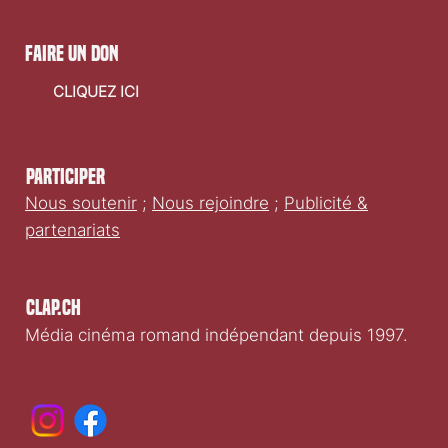
faire un don
CLIQUEZ ICI
Participer
Nous soutenir
;
Nous rejoindre
;
Publicité &
partenariats
Clap.ch
Média cinéma romand indépendant depuis 1997.