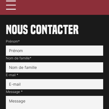
Nous contacter
Prénom*
Nom de famille*
E-mail
*
Message
*