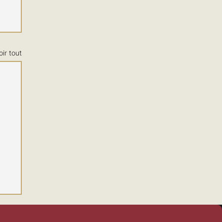
oir tout