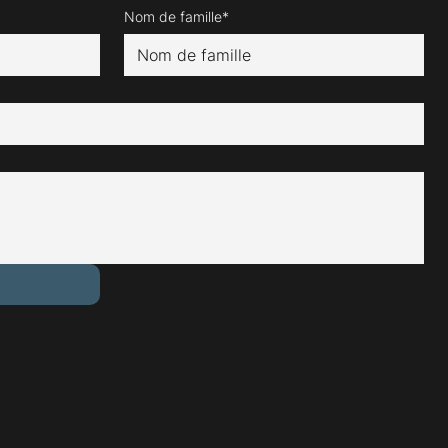
Nom de famille*