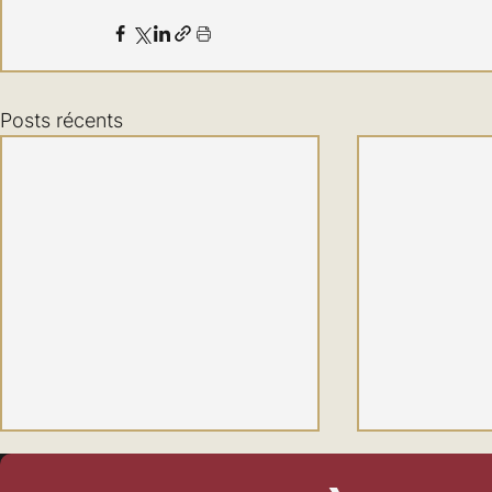
Posts récents