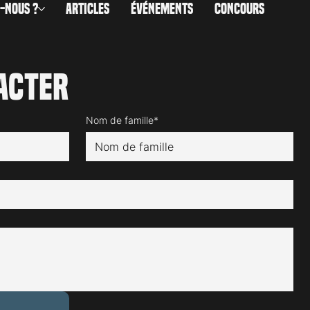
-NOUS ?
ARTICLES
ÉVÉNEMENTS
CONCOURS
acter
Nom de famille*