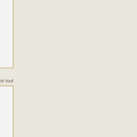
oir tout