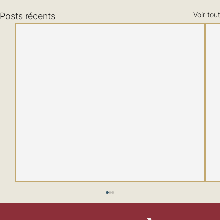
Voir tout
Posts récents