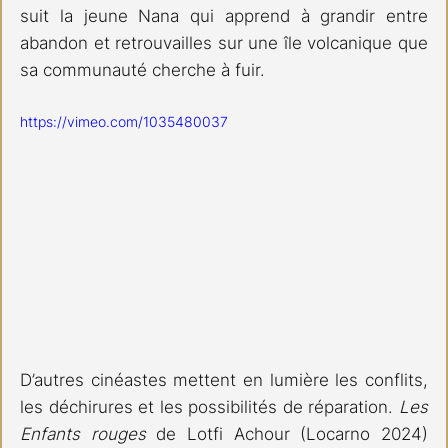
suit la jeune Nana qui apprend à grandir entre 
abandon et retrouvailles sur une île volcanique que 
sa communauté cherche à fuir. 
https://vimeo.com/1035480037
D’autres cinéastes mettent en lumière les conflits, 
les déchirures et les possibilités de réparation. 
Les 
Enfants rouges
 de Lotfi Achour (Locarno 2024) 