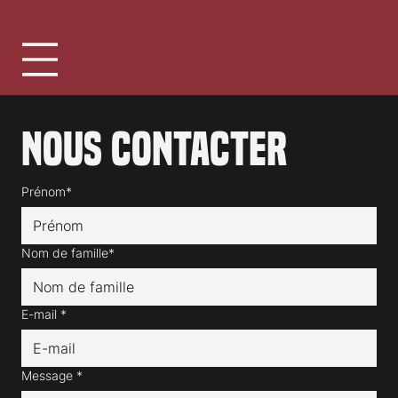
Nous contacter
Prénom*
Nom de famille*
E-mail
*
Message
*