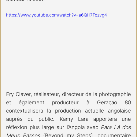
https://www.youtube.com/watch?v=a6QH7Fozvg4
Ery Claver, réalisateur, directeur de la photographie 
et également producteur à Geraçao 80 
contextualisera la production actuelle angolaise 
auprès du public. Kamy Lara apportera une 
réflexion plus large sur l’Angola avec 
Para Lá dos 
Meus Passos
 (Beyond my Steps), documentaire 