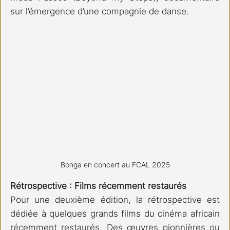
sur l’émergence d’une compagnie de danse. 
Bonga en concert au FCAL 2025
Rétrospective : Films récemment restaurés 
Pour une deuxième édition, la rétrospective est 
dédiée à quelques grands films du cinéma africain 
récemment restaurés. Des œuvres pionnières ou 