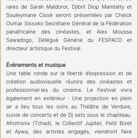
rares de Sarah Maldoror, Djibril Diop Mambéty et 
Souleymane Cissé seront présentées par Cheick 
Oumar Sissoko Secrétaire Général de la Fédération 
panafricaine des cinéastes, et Alex Moussa 
Sawadogo, Délégué Général du FESPACO et 
directeur artistique du Festival. 
Événements et musique 
Une table ronde sur la liberté d’expression et de 
création audiovisuelle réunira des cinéastes et 
professionnel·les du cinéma. Le Festival vivra 
également en extérieur : Une projection en plein 
air a lieu tous les soirs au Théâtre de Verdure, 
suivie de concerts et de Dj sets sous le chapiteau. 
Afrotronix (Tchad), le Collectif Jupiter, Petit Bizet 
et Aywa, des artistes engagés, viendront faire 