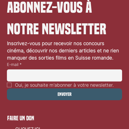
Abonnez-vous à 
notre newsletter
Festival de Locarno 2026: Wild at Heart
Inscrivez-vous pour recevoir nos concours 
cinéma, découvrir nos derniers articles et ne rien 
manquer des sorties films en Suisse romande.
E-mail
*
Oui, je souhaite m'abonner à votre newsletter.
Envoyer
faire un don