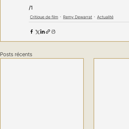
/1
Critique de film
Remy Dewarrat
Actualité
Posts récents