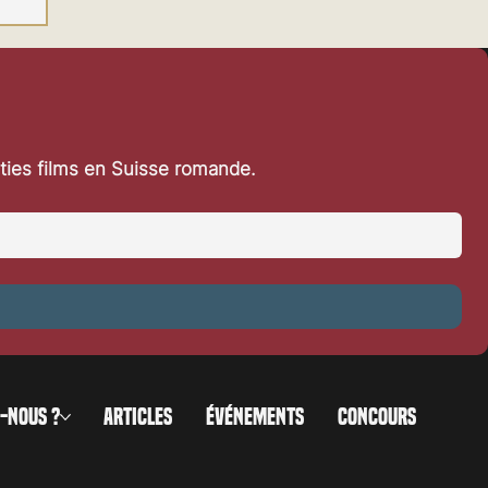
rties films en Suisse romande.
-NOUS ?
ARTICLES
ÉVÉNEMENTS
CONCOURS