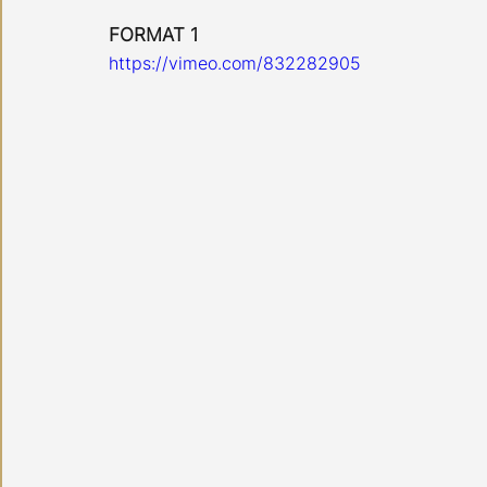
FORMAT 1
https://vimeo.com/832282905