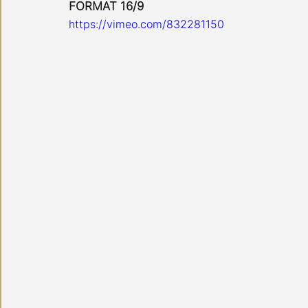
FORMAT 16/9
https://vimeo.com/832281150