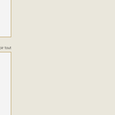
oir tout