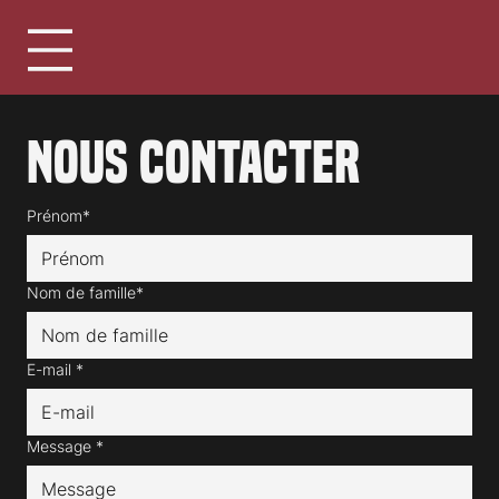
Nous contacter
Prénom*
Nom de famille*
E-mail
*
Message
*