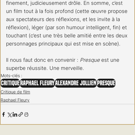
finement, judicieusement drôle. En somme, c’est 
un film tout à la fois profond (cette œuvre propose 
aux spectateurs des réflexions, et les invite à la 
réflexion), léger (par son humour intelligent, fin) et 
touchant (c’est une très belle amitié entre les deux 
personnages principaux qui est mise en scène).
Il nous faut donc en convenir : 
Presque 
est une 
superbe réussite. Une merveille.
Mots-clés :
Critique
Raphael Fleury
Alexandre Jollien
Presque
Critique de film
Raphael Fleury