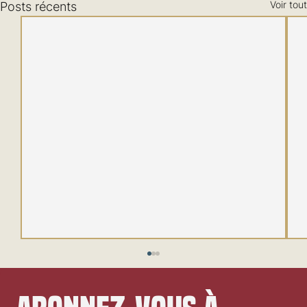
Voir tout
Posts récents