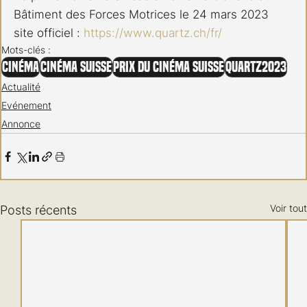
Bâtiment des Forces Motrices le 24 mars 2023
site officiel : 
https://www.quartz.ch/fr/
Mots-clés :
Cinéma
Cinéma Suisse
Prix du Cinéma Suisse
Quartz2023
Actualité
Evénement
Annonce
Voir tout
Posts récents