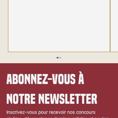
Abonnez-vous à 
notre newsletter
Festival de Locarno 2026: Wild at Heart
Inscrivez-vous pour recevoir nos concours 