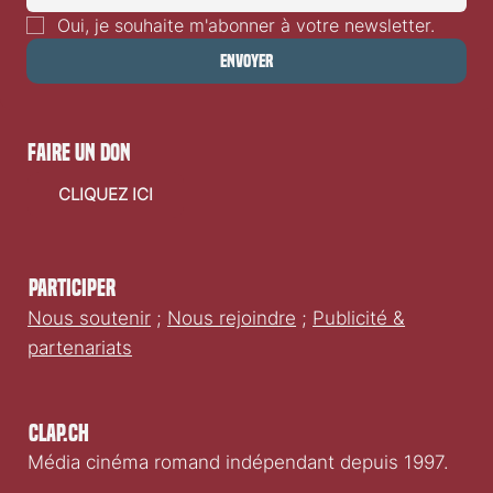
Oui, je souhaite m'abonner à votre newsletter.
Envoyer
faire un don
CLIQUEZ ICI
Participer
Nous soutenir
;
Nous rejoindre
;
Publicité &
partenariats
Clap.ch
Média cinéma romand indépendant depuis 1997.