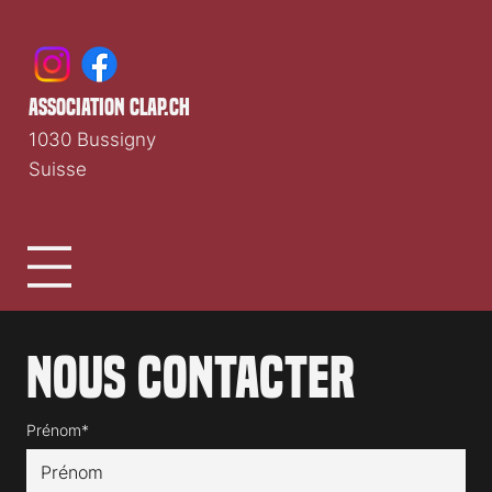
association clap.ch
1030 Bussigny
Suisse
Nous contacter
Prénom*