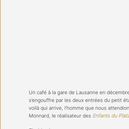
Un café à la gare de Lausanne en décembre.
s’engouffre par les deux entrées du petit éta
voilà qui arrive, l’homme que nous attendio
Monnard, le réalisateur des 
Enfants du Plat