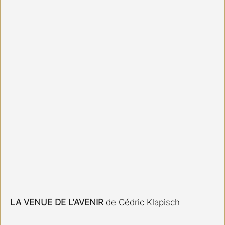
LA VENUE DE L'AVENIR
 de Cédric Klapisch