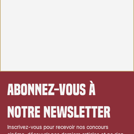
Abonnez-vous à 
notre newsletter
Inscrivez-vous pour recevoir nos concours 