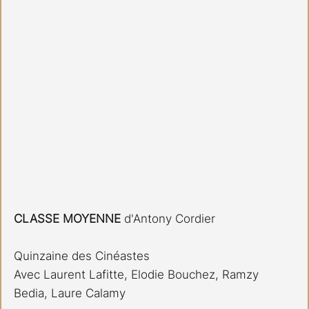
CLASSE MOYENNE
 d'Antony Cordier
Quinzaine des Cinéastes
Avec Laurent Lafitte, Elodie Bouchez, Ramzy 
Bedia, Laure Calamy