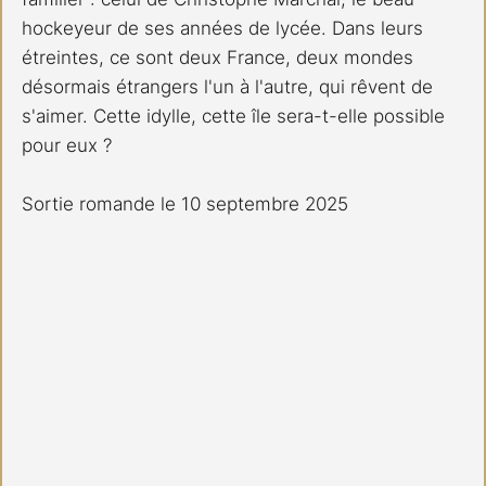
hockeyeur de ses années de lycée. Dans leurs 
étreintes, ce sont deux France, deux mondes 
désormais étrangers l'un à l'autre, qui rêvent de 
s'aimer. Cette idylle, cette île sera-t-elle possible 
pour eux ?
Sortie romande le 10 septembre 2025