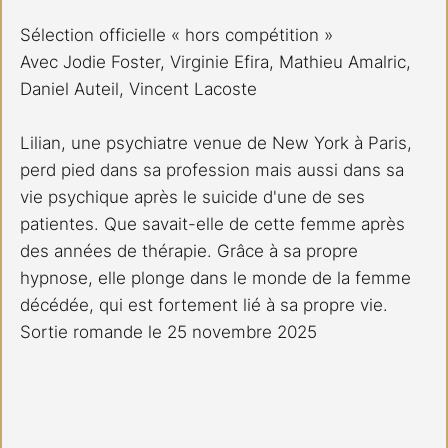
Sélection officielle « hors compétition »
Avec Jodie Foster, Virginie Efira, Mathieu Amalric, 
Daniel Auteil, Vincent Lacoste
Lilian, une psychiatre venue de New York à Paris, 
perd pied dans sa profession mais aussi dans sa 
vie psychique après le suicide d'une de ses 
patientes. Que savait-elle de cette femme après 
des années de thérapie. Grâce à sa propre 
hypnose, elle plonge dans le monde de la femme 
décédée, qui est fortement lié à sa propre vie.
Sortie romande le 25 novembre 2025