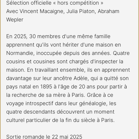
Sélection officielle « hors compétition » 
Avec Vincent Macaigne, Julia Piaton, Abraham 
Wepler
En 2025, 30 membres d'une même famille 
apprennent qu'ils vont hériter d'une maison en 
Normandie, inoccupée depuis des années. Quatre 
cousins et cousines sont chargés d'inspecter la 
maison. En travaillant ensemble, ils en apprennent 
davantage sur leur ancêtre Adèle, qui a quitté son 
pays natal en 1895 à l'âge de 20 ans pour partir à 
la recherche de sa mère à Paris. Grâce à ce 
voyage introspectif dans leur généalogie, les 
quatre descendants découvrent un moment 
culturel particulier de la fin du siècle à Paris.
Sortie romande le 22 mai 2025