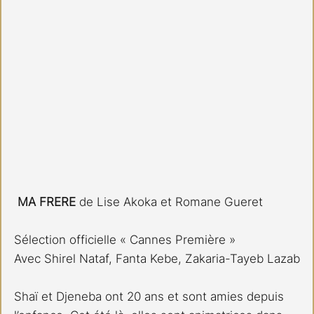
MA FRERE
 de Lise Akoka et Romane Gueret
Sélection officielle « Cannes Première »
Avec Shirel Nataf, Fanta Kebe, Zakaria-Tayeb Lazab
Shaï et Djeneba ont 20 ans et sont amies depuis 