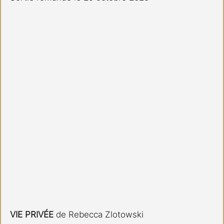
VIE PRIVÉE
 de Rebecca Zlotowski