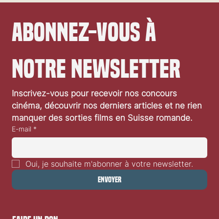
Abonnez-vous à 
notre newsletter
Inscrivez-vous pour recevoir nos concours 
Sorties cinéma de la semaine du 24 juillet 2024
cinéma, découvrir nos derniers articles et ne rien 
manquer des sorties films en Suisse romande.
E-mail
*
Oui, je souhaite m'abonner à votre newsletter.
Envoyer