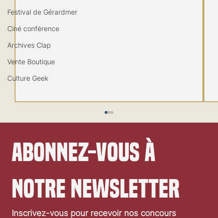
Festival de Gérardmer
Ciné conférence
Archives Clap
Vente Boutique
Culture Geek
Abonnez-vous à 
notre newsletter
Inscrivez-vous pour recevoir nos concours 