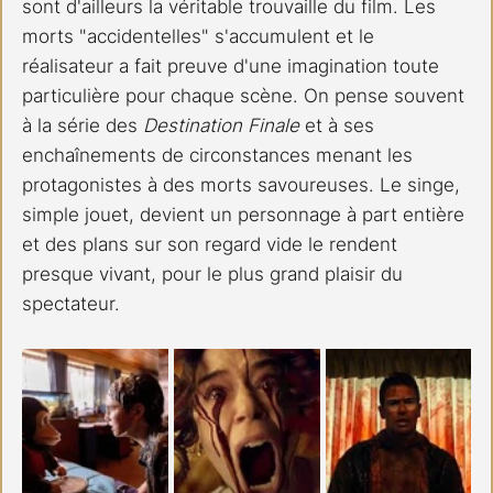
sont d'ailleurs la véritable trouvaille du film. Les 
morts "accidentelles" s'accumulent et le 
réalisateur a fait preuve d'une imagination toute 
particulière pour chaque scène. On pense souvent 
à la série des 
Destination Finale 
et à ses 
enchaînements de circonstances menant les 
protagonistes à des morts savoureuses. Le singe, 
simple jouet, devient un personnage à part entière 
et des plans sur son regard vide le rendent 
presque vivant, pour le plus grand plaisir du 
spectateur. 