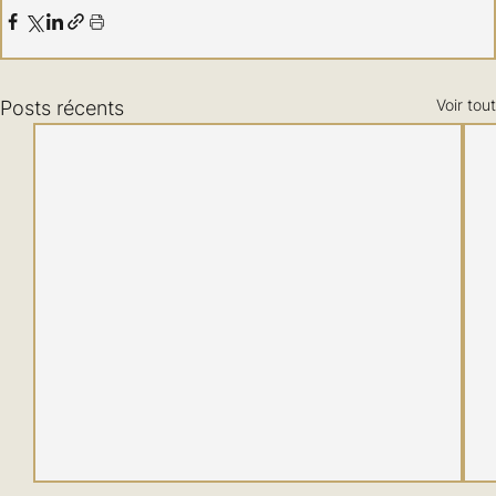
Voir tout
Posts récents