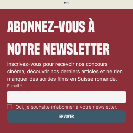
Abonnez-vous à 
notre newsletter
Inscrivez-vous pour recevoir nos concours 
Festival de Locarno 2026: Dances With Wolves
cinéma, découvrir nos derniers articles et ne rien 
manquer des sorties films en Suisse romande.
E-mail
*
Oui, je souhaite m'abonner à votre newsletter.
Envoyer