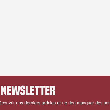
 newsletter
couvrir nos derniers articles et ne rien manquer des so