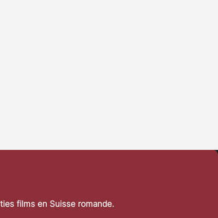
rties films en Suisse romande.