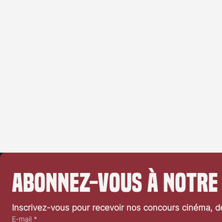
Abonnez-vous à notre
Inscrivez-vous pour recevoir nos concours cinéma, dé
E-mail
*