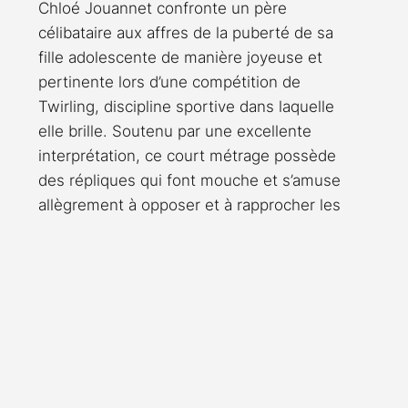
Chloé Jouannet confronte un père 
célibataire aux affres de la puberté de sa 
fille adolescente de manière joyeuse et 
pertinente lors d’une compétition de 
Twirling, discipline sportive dans laquelle 
elle brille. Soutenu par une excellente 
interprétation, ce court métrage possède 
des répliques qui font mouche et s’amuse 
allègrement à opposer et à rapprocher les 