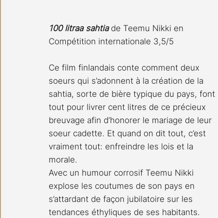
100 litraa sahtia
 de Teemu Nikki en 
Compétition internationale 3,5/5
Ce film finlandais conte comment deux 
soeurs qui s’adonnent à la création de la 
sahtia, sorte de bière typique du pays, font 
tout pour livrer cent litres de ce précieux 
breuvage afin d’honorer le mariage de leur 
soeur cadette. Et quand on dit tout, c’est 
vraiment tout: enfreindre les lois et la 
morale.
Avec un humour corrosif Teemu Nikki 
explose les coutumes de son pays en 
s’attardant de façon jubilatoire sur les 
tendances éthyliques de ses habitants. 