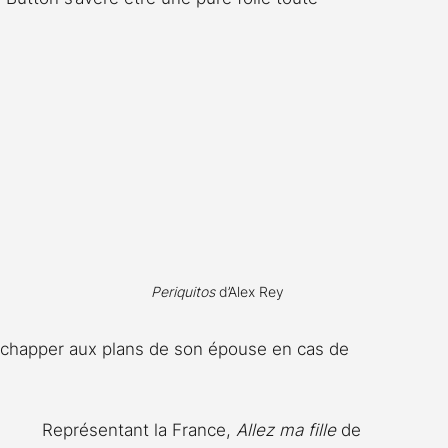
Periquitos
 d’Alex Rey
échapper aux plans de son épouse en cas de 
Représentant la France, 
Allez ma fille
 de 