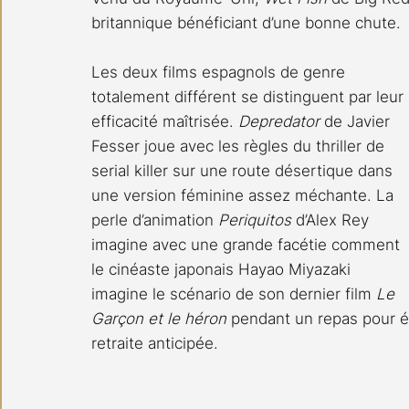
britannique bénéficiant d’une bonne chute.
Les deux films espagnols de genre 
totalement différent se distinguent par leur 
efficacité maîtrisée. 
Depredator
 de Javier 
Fesser joue avec les règles du thriller de 
serial killer sur une route désertique dans 
une version féminine assez méchante. La 
perle d’animation 
Periquitos
 d’Alex Rey 
imagine avec une grande facétie comment 
le cinéaste japonais Hayao Miyazaki 
imagine le scénario de son dernier film 
Le 
Garçon et le héron
 pendant un repas pour 
retraite anticipée.