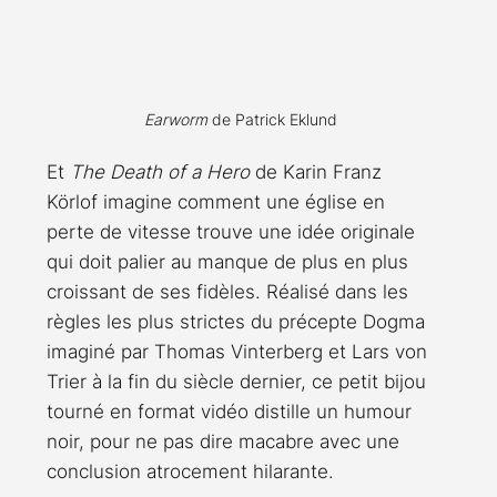
Earworm
 de Patrick Eklund
Et 
The Death of a Hero
 de Karin Franz 
Körlof imagine comment une église en 
perte de vitesse trouve une idée originale 
qui doit palier au manque de plus en plus 
croissant de ses fidèles. Réalisé dans les 
règles les plus strictes du précepte Dogma 
imaginé par Thomas Vinterberg et Lars von 
Trier à la fin du siècle dernier, ce petit bijou 
tourné en format vidéo distille un humour 
noir, pour ne pas dire macabre avec une 
conclusion atrocement hilarante.