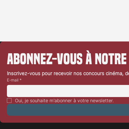
Abonnez-vous à notre
Inscrivez-vous pour recevoir nos concours cinéma, dé
E-mail
*
Oui, je souhaite m'abonner à votre newsletter.