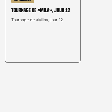
Tournage de «Mila», jour 12
Tournage de «Mila», jour 12