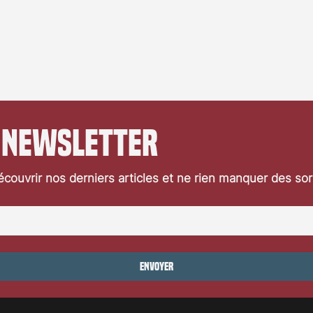
 newsletter
couvrir nos derniers articles et ne rien manquer des so
Envoyer