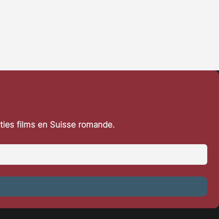
rties films en Suisse romande.