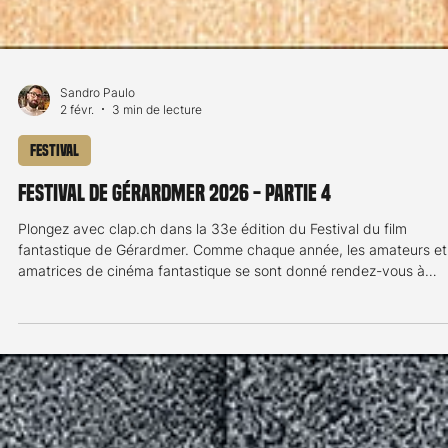
Sandro Paulo
2 févr.
3 min de lecture
Festival
Festival de Gérardmer 2026 - partie 4
Plongez avec clap.ch dans la 33e édition du Festival du film
fantastique de Gérardmer. Comme chaque année, les amateurs et
amatrices de cinéma fantastique se sont donné rendez-vous à