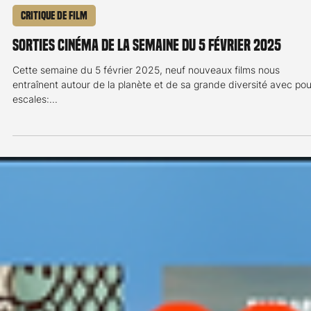
Remy Dewarrat
5 févr. 2025
2 min de lecture
Critique de film
Sorties cinéma de la semaine du 5 février 2025
Cette semaine du 5 février 2025, neuf nouveaux films nous
entraînent autour de la planète et de sa grande diversité avec pou
escales:...