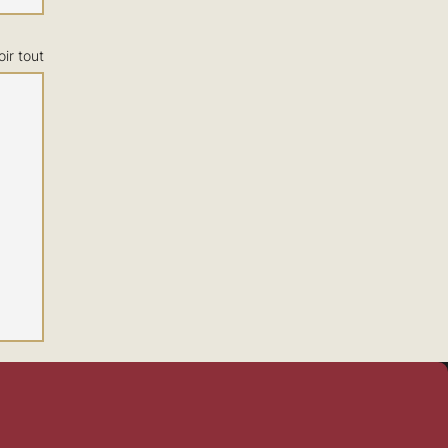
oir tout