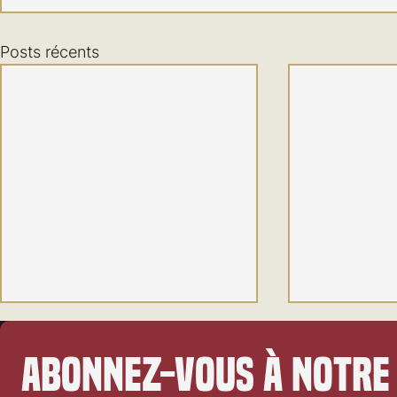
Posts récents
Abonnez-vous à notre