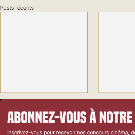
Posts récents
Abonnez-vous à notre
Inscrivez-vous pour recevoir nos concours cinéma, dé