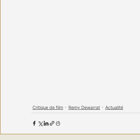
Critique de film
Remy Dewarrat
Actualité