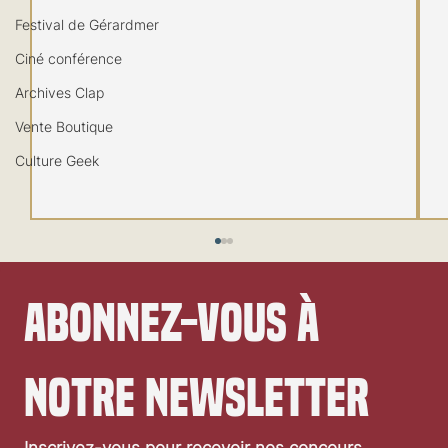
Festival de Gérardmer
Ciné conférence
Archives Clap
Vente Boutique
Culture Geek
Abonnez-vous à 
notre newsletter