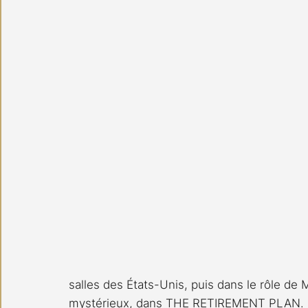
salles des États-Unis, puis dans le rôle de M
mystérieux, dans THE RETIREMENT PLAN. N