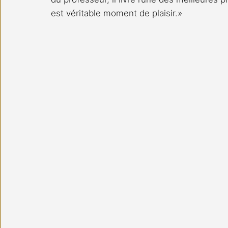
est véritable moment de plaisir.»