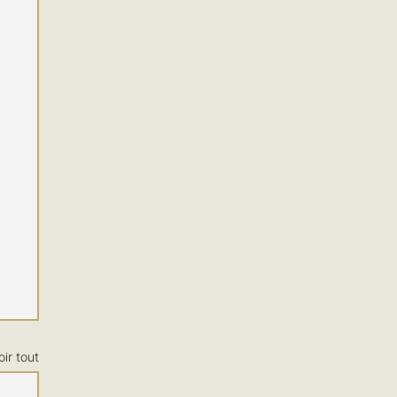
oir tout