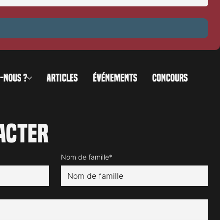
-NOUS ?
ARTICLES
ÉVÉNEMENTS
CONCOURS
acter
Nom de famille*