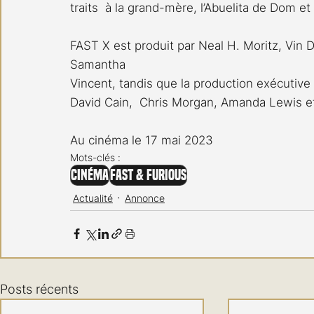
traits  à la grand-mère, l’Abuelita de Dom et
FAST X est produit par Neal H. Moritz, Vin D
Samantha 
Vincent, tandis que la production exécutive 
David Cain,  Chris Morgan, Amanda Lewis 
Au cinéma le 17 mai 2023
Mots-clés :
Cinéma
Fast & Furious
Actualité
Annonce
Posts récents