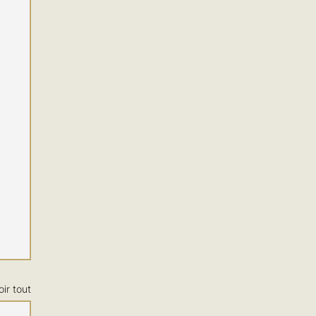
oir tout