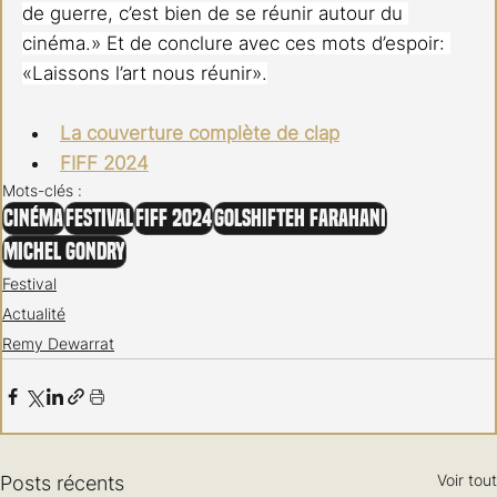
de guerre, c’est bien de se réunir autour du 
cinéma.» Et de conclure avec ces mots d’espoir: 
«Laissons l’art nous réunir».
La couverture complète de clap
FIFF 2024
Mots-clés :
Cinéma
Festival
FIFF 2024
Golshifteh Farahani
Michel Gondry
Festival
Actualité
Remy Dewarrat
Voir tout
Posts récents