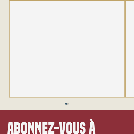
Abonnez-vous à 