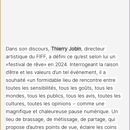
Dans son discours,
Thierry Jobin
, directeur 
artistique du FIFF, a défini ce qu’est selon lui un 
«festival de rêve» en 2024. Interrogeant la raison 
d’être et les valeurs d’un tel événement, il a 
souhaité «un formidable lieu de rencontre entre 
toutes les sensibilités, tous les goûts, tous les 
mondes, tous les publics, tous les avis, toutes les 
cultures, toutes les opinions − comme une 
magnifique et chaleureuse pause numérique. Un 
lieu de brassage, de métissage, de partage, qui 
propose d’autres points de vue, éclaire les coins 