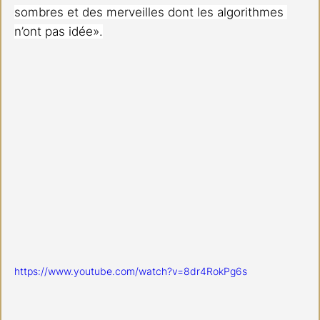
sombres et des merveilles dont les algorithmes 
n’ont pas idée».
https://www.youtube.com/watch?v=8dr4RokPg6s