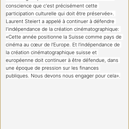
conscience que c'est précisément cette 
participation culturelle qui doit être préservée». 
Laurent Steiert a appelé à continuer à défendre 
l'indépendance de la création cinématographique: 
«Cette année positionne la Suisse comme pays de 
cinéma au cœur de l’Europe. Et l’indépendance de 
la création cinématographique suisse et 
européenne doit continuer à être défendue, dans 
une époque de pression sur les finances 
publiques. Nous devons nous engager pour cela».