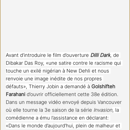
Avant d’introduire le film d’ouverture 
Dilli Dark
, de 
Dibakar Das Roy, «une satire contre le racisme qui 
touche un exilé nigérian à New Dehli et nous 
renvoie une image inédite de nos propres 
défauts», Thierry Jobin a demandé à
Golshifteh 
Farahani
 d’ouvrir officiellement cette 38e édition. 
Dans un message vidéo envoyé depuis Vancouver 
où elle tourne la 3e saison de la série 
Invasion
, la 
comédienne a ému l’assistance en déclarant: 
«Dans le monde d’aujourd’hui, plein de malheur et 